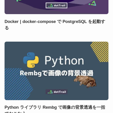
Docker | docker-compose で PostgreSQL を起動す
る
Python ライブラリ Rembg で画像の背景透過を一括