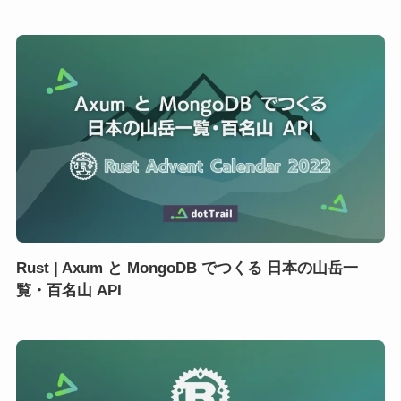
Rust | Axum と MongoDB でつくる 日本の山岳一
覧・百名山 API