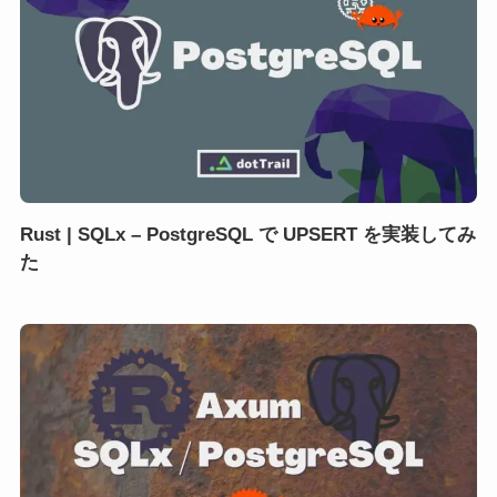
Rust | SQLx – PostgreSQL で UPSERT を実装してみ
た