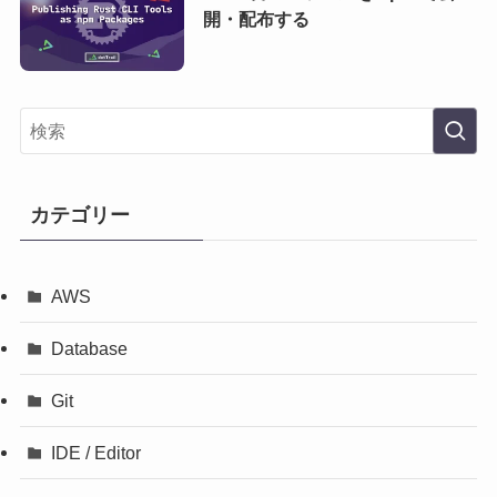
開・配布する
カテゴリー
AWS
Database
Git
IDE / Editor