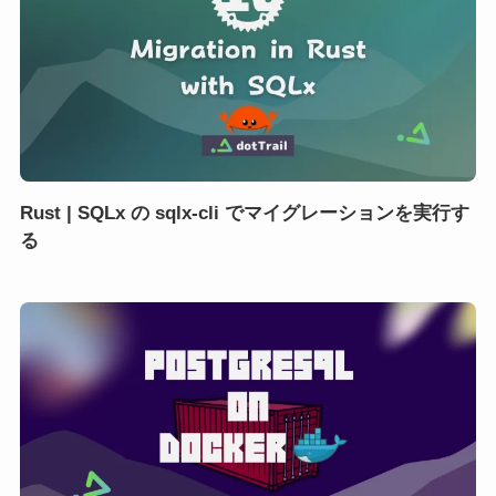
Rust | SQLx の sqlx-cli でマイグレーションを実行す
る