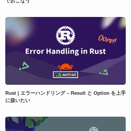
でおこなう
Rust | エラーハンドリング – Result と Option を上手
に扱いたい