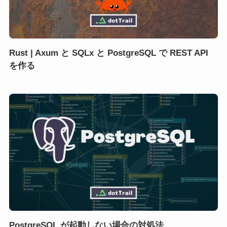
Rust | Axum と SQLx と PostgreSQL で REST API
を作る
PostgreSQL が起動しない場合の対処法