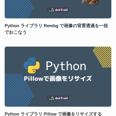
Python ライブラリ Rembg で画像の背景透過を一括
でおこなう
Python ライブラリ Pillow で画像をリサイズする