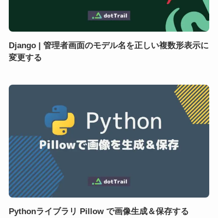
Django | 管理者画面のモデル名を正しい複数形表示に
変更する
Pythonライブラリ Pillow で画像生成＆保存する