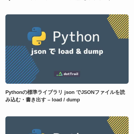
Pythonの標準ライブラリ json でJSONファイルを読
み込む・書き出す – load / dump