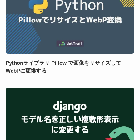
Pythonライブラリ Pillow で画像をリサイズして
WebPに変換する