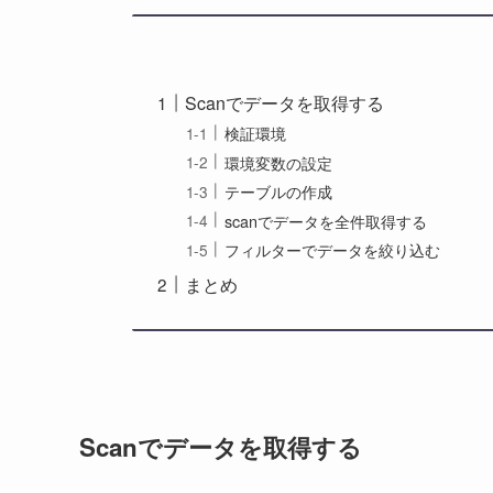
Scanでデータを取得する
検証環境
環境変数の設定
テーブルの作成
scanでデータを全件取得する
フィルターでデータを絞り込む
まとめ
Scanでデータを取得する