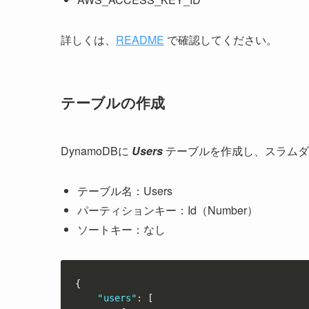
詳しくは、
README
で確認してください。
テーブルの作成
DynamoDBに
Users
テーブルを作成し、スラムダ
テーブル名：Users
パーティションキー：Id（Number）
ソートキー：なし
{
"users"
:
[