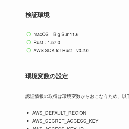
検証環境
macOS：Big Sur 11.6
Rust：1.57.0
AWS SDK for Rust：v0.2.0
環境変数の設定
認証情報の取得は環境変数からおこなうため、以
AWS_DEFAULT_REGION
AWS_SECRET_ACCESS_KEY
AWS_ACCESS_KEY_ID