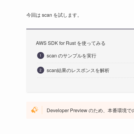
今回は scan を試します。
AWS SDK for Rust を使ってみる
scan のサンプルを実行
scan結果のレスポンスを解析
Developer Preview のため、本