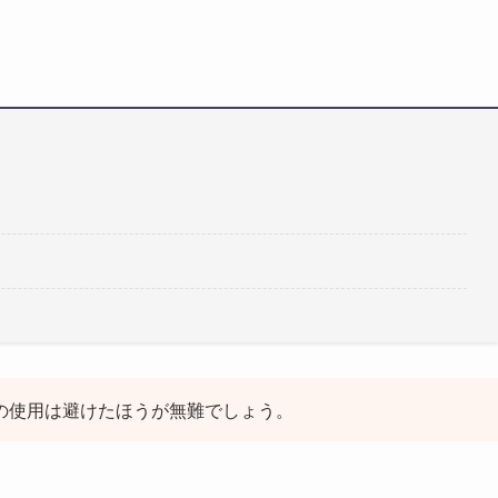
番環境での使用は避けたほうが無難でしょう。