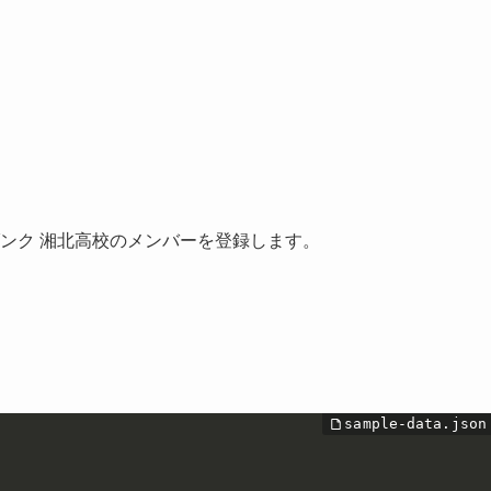
ンク 湘北高校のメンバーを登録します。