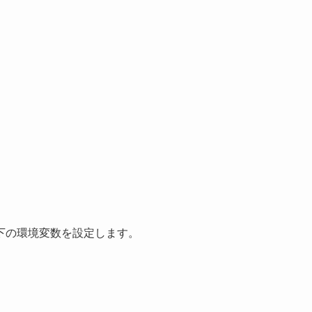
下の環境変数を設定します。